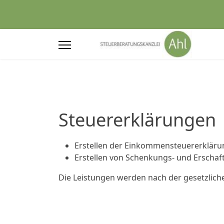
Steuererklärungen
Erstellen der Einkommensteuererkläru
Erstellen von Schenkungs- und Erschaf
Die Leistungen werden nach der gesetzlic