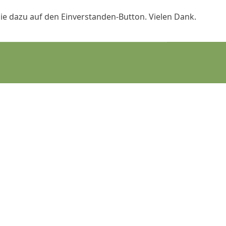
ie dazu auf den Einverstanden-Button. Vielen Dank.