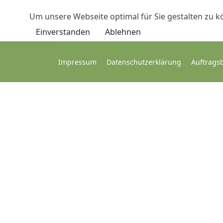
Um unsere Webseite optimal für Sie gestalten zu k
Einverstanden
Ablehnen
Impressum
Datenschutzerklärung
Auftrags