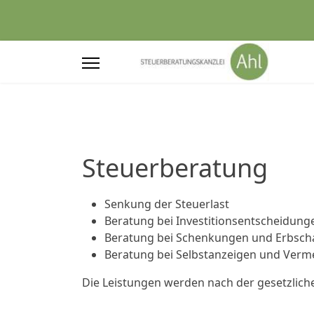
Steuerberatung
Senkung der Steuerlast
Beratung bei Investitionsentscheidung
Beratung bei Schenkungen und Erbsch
Beratung bei Selbstanzeigen und Verm
Die Leistungen werden nach der gesetzlic