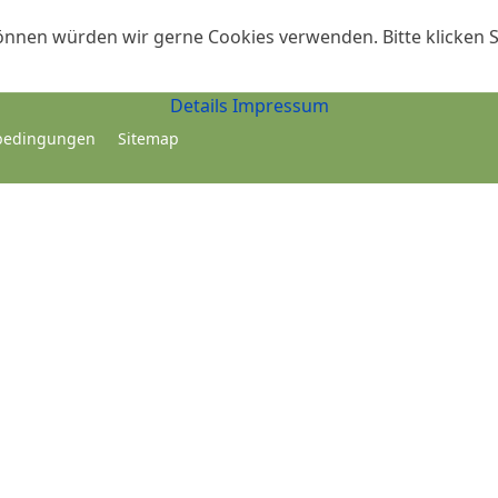
önnen würden wir gerne Cookies verwenden. Bitte klicken S
Details
Impressum
bedingungen
Sitemap